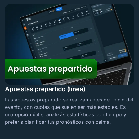
Apuestas prepartido (línea)
Las apuestas prepartido se realizan antes del inicio del
evento, con cuotas que suelen ser más estables. Es
una opción útil si analizás estadísticas con tiempo y
preferís planificar tus pronósticos con calma.