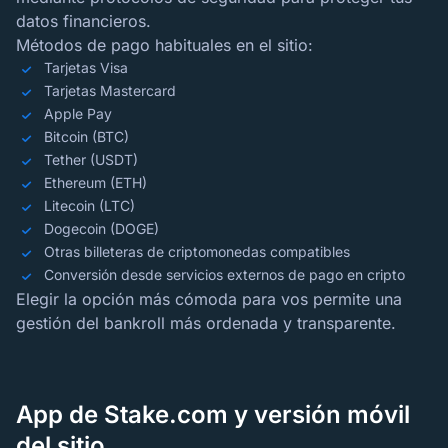
datos financieros.
Métodos de pago habituales en el sitio:
Tarjetas Visa
Tarjetas Mastercard
Apple Pay
Bitcoin (BTC)
Tether (USDT)
Ethereum (ETH)
Litecoin (LTC)
Dogecoin (DOGE)
Otras billeteras de criptomonedas compatibles
Conversión desde servicios externos de pago en cripto
Elegir la opción más cómoda para vos permite una
gestión del bankroll más ordenada y transparente.
App de Stake.com y versión móvil
del sitio