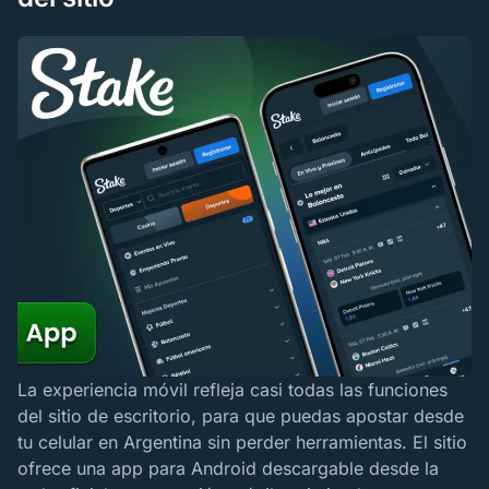
La experiencia móvil refleja casi todas las funciones
del sitio de escritorio, para que puedas apostar desde
tu celular en Argentina sin perder herramientas. El sitio
ofrece una app para Android descargable desde la