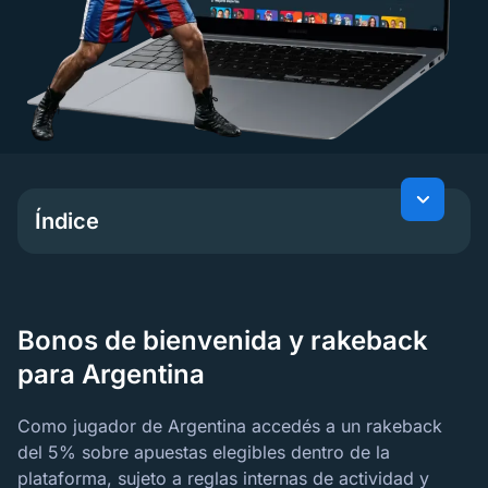
Índice
Bonos de bienvenida y rakeback para Argentina
Bono de rakeback 5% para apuestas deportivas
Opciones de pago seguras para depósitos y
Bonos de bienvenida y rakeback
retiros
para Argentina
App de Stake.com y versión móvil del sitio
Tipos de apuestas deportivas disponibles en el
Como jugador de Argentina accedés a un rakeback
sitio
del 5% sobre apuestas elegibles dentro de la
Fútbol
plataforma, sujeto a reglas internas de actividad y
Básquet