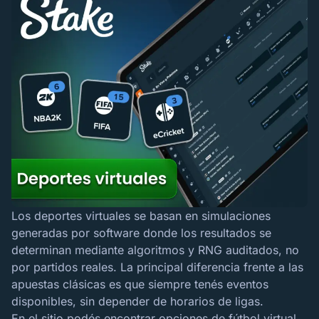
Los deportes virtuales se basan en simulaciones
generadas por software donde los resultados se
determinan mediante algoritmos y RNG auditados, no
por partidos reales. La principal diferencia frente a las
apuestas clásicas es que siempre tenés eventos
disponibles, sin depender de horarios de ligas.
En el sitio podés encontrar opciones de fútbol virtual,