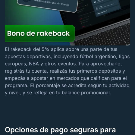
El rakeback del 5% aplica sobre una parte de tus
apuestas deportivas, incluyendo fútbol argentino, ligas
europeas, NBA y otros eventos. Para aprovecharlo,
registrás tu cuenta, realizás tus primeros depósitos y
empezás a apostar en mercados que califican para el
programa. El porcentaje se acredita según tu actividad
y nivel, y se refleja en tu balance promocional.
Opciones de pago seguras para