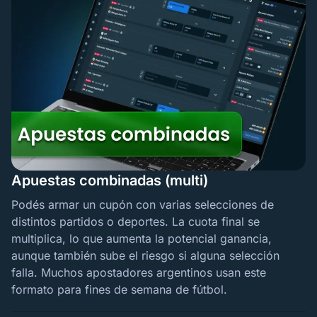
Apuestas combinadas (multi)
Podés armar un cupón con varias selecciones de
distintos partidos o deportes. La cuota final se
multiplica, lo que aumenta la potencial ganancia,
aunque también sube el riesgo si alguna selección
falla. Muchos apostadores argentinos usan este
formato para fines de semana de fútbol.