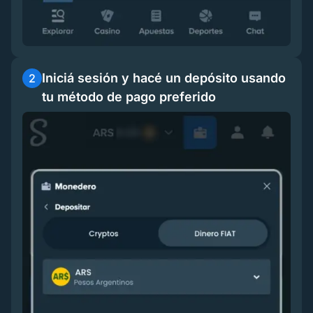
Iniciá sesión y hacé un depósito usando
2
tu método de pago preferido