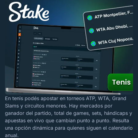
En tenis podés apostar en torneos ATP, WTA, Grand
Slams y circuitos menores. Hay mercados por
ganador del partido, total de games, sets, hándicaps y
apuestas en vivo que cambian punto a punto. Resulta
una opción dinámica para quienes siguen el calendario
anual.