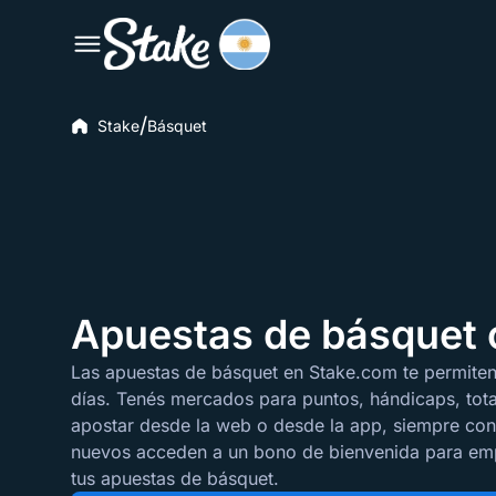
Stake
Básquet
Apuestas de básquet o
Las apuestas de básquet en Stake.com te permiten 
días. Tenés mercados para puntos, hándicaps, tota
apostar desde la web o desde la app, siempre con 
nuevos acceden a un bono de bienvenida para emp
tus apuestas de básquet.