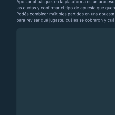
Apostar al básquet en la plataforma es un proceso s
las cuotas y confirmar el tipo de apuesta que quer
Podés combinar múltiples partidos en una apuesta m
para revisar qué jugaste, cuáles se cobraron y cuál