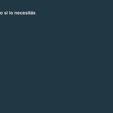
o si lo necesitás