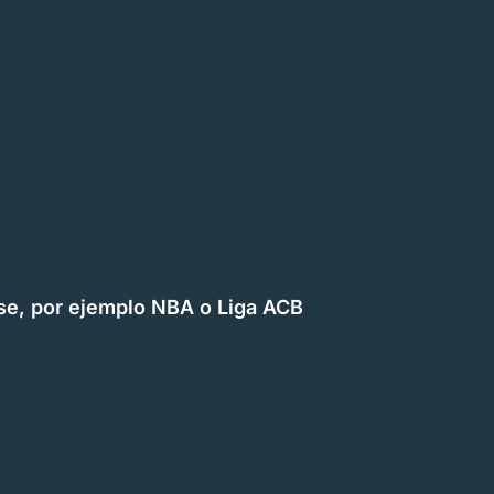
rese, por ejemplo NBA o Liga ACB