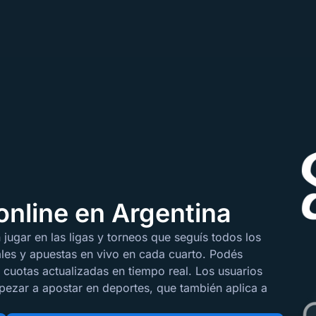
nline en Argentina
jugar en las ligas y torneos que seguís todos los
les y apuestas en vivo en cada cuarto. Podés
cuotas actualizadas en tiempo real. Los usuarios
ezar a apostar en deportes, que también aplica a