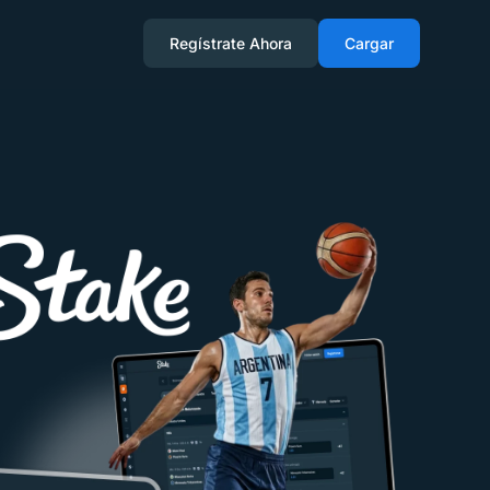
Regístrate Ahora
Cargar