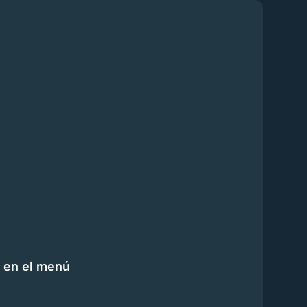
t en el menú